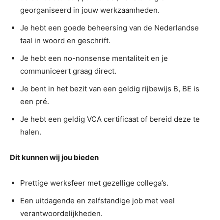
georganiseerd in jouw werkzaamheden.
Je hebt een goede beheersing van de Nederlandse
taal in woord en geschrift.
Je hebt een no-nonsense mentaliteit en je
communiceert graag direct.
Je bent in het bezit van een geldig rijbewijs B, BE is
een pré.
Je hebt een geldig VCA certificaat of bereid deze te
halen.
Dit kunnen wij jou bieden
Prettige werksfeer met gezellige collega’s.
Een uitdagende en zelfstandige job met veel
verantwoordelijkheden.