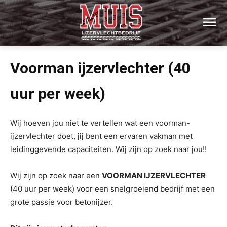
Voorman ijzervlechter (40
uur per week)
Wij hoeven jou niet te vertellen wat een voorman-
ijzervlechter doet, jij bent een ervaren vakman met
leidinggevende capaciteiten. Wij zijn op zoek naar jou!!
Wij zijn op zoek naar een
VOORMAN IJZERVLECHTER
(40 uur per week) voor een snelgroeiend bedrijf met een
grote passie voor betonijzer.