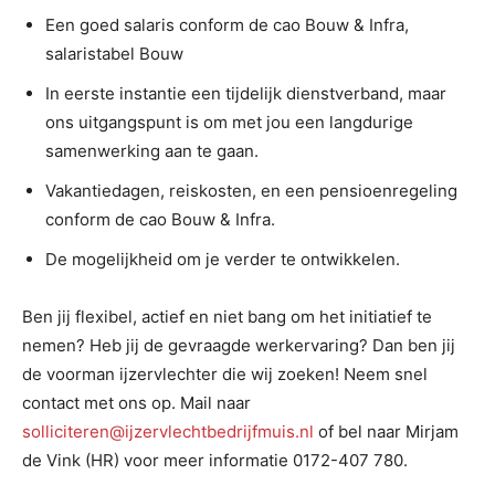
Een goed salaris conform de cao Bouw & Infra,
salaristabel Bouw
In eerste instantie een tijdelijk dienstverband, maar
ons uitgangspunt is om met jou een langdurige
samenwerking aan te gaan.
Vakantiedagen, reiskosten, en een pensioenregeling
conform de cao Bouw & Infra.
De mogelijkheid om je verder te ontwikkelen.
Ben jij flexibel, actief en niet bang om het initiatief te
nemen? Heb jij de gevraagde werkervaring? Dan ben jij
de voorman ijzervlechter die wij zoeken! Neem snel
contact met ons op. Mail naar
solliciteren@ijzervlechtbedrijfmuis.nl
of bel naar Mirjam
de Vink (HR) voor meer informatie 0172-407 780.