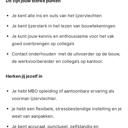
Dit zijn jouw sterke punten
Je kent alle ins en outs van het ijzervlechten
Je bent ijzersterk in het lezen van bouwtekeningen
Je kunt jouw kennis en enthousiasme voor het vak
goed overbrengen op collega’s
Contact onderhouden met de uitvoerder op de bouw,
de werkvoorbereider en collega’s op kantoor.
Herken jij jezelf in
Je hebt MBO opleiding of aantoonbare ervaring als
voorman ijzervlechter.
je hebt een flexibele, stressbestendige instelling en je
weet van aanpakken.
Je bent accuraat, punctueel, zelfstandig en